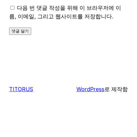
다음 번 댓글 작성을 위해 이 브라우저에 이
름, 이메일, 그리고 웹사이트를 저장합니다.
TITORUS
WordPress
로 제작함