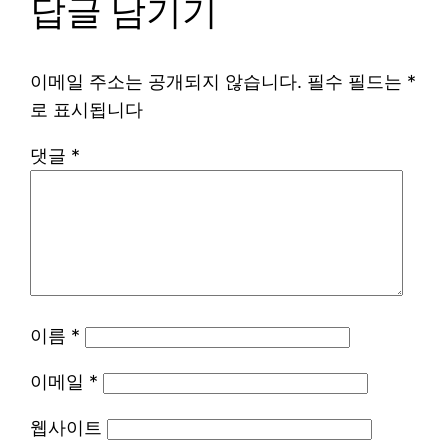
답글 남기기
이메일 주소는 공개되지 않습니다.
필수 필드는
*
로 표시됩니다
댓글
*
이름
*
이메일
*
웹사이트