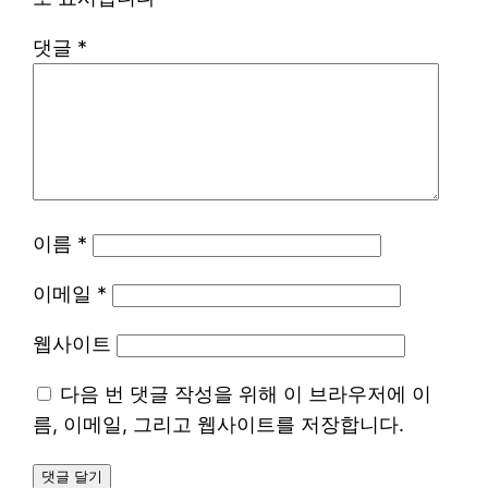
댓글
*
이름
*
이메일
*
웹사이트
다음 번 댓글 작성을 위해 이 브라우저에 이
름, 이메일, 그리고 웹사이트를 저장합니다.