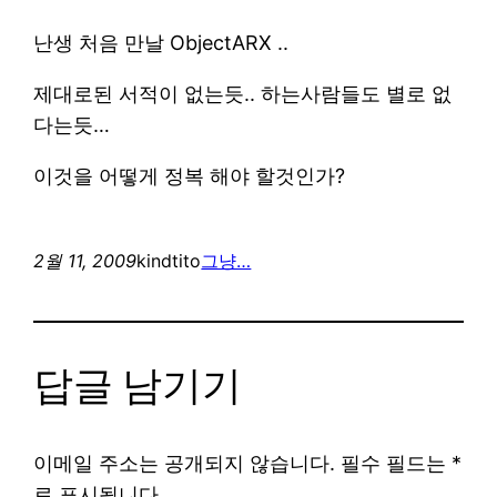
난생 처음 만날 ObjectARX ..
제대로된 서적이 없는듯.. 하는사람들도 별로 없
다는듯…
이것을 어떻게 정복 해야 할것인가?
2월 11, 2009
kindtito
그냥…
답글 남기기
이메일 주소는 공개되지 않습니다.
필수 필드는
*
로 표시됩니다