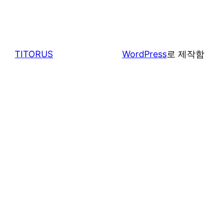
TITORUS
WordPress
로 제작함